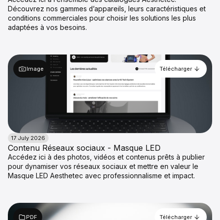
Découvrez nos gammes d’appareils, leurs caractéristiques et
conditions commerciales pour choisir les solutions les plus
adaptées à vos besoins.
Image
Télécharger
17 July 2026
Contenu Réseaux sociaux - Masque LED
Accédez ici à des photos, vidéos et contenus prêts à publier
pour dynamiser vos réseaux sociaux et mettre en valeur le
Masque LED Aesthetec avec professionnalisme et impact.
PDF
Télécharger