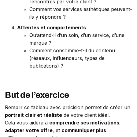
rencontrés par votre client ?
Comment vos services esthétiques peuvent-
ils y répondre ?
Attentes et comportements
Qu’attend-il d’un soin, d’un service, d’une
marque ?
Comment consomme-t-il du contenu
(réseaux, influenceurs, types de
publications) ?
But de l’exercice
Remplir ce tableau avec précision permet de créer un
portrait clair et réaliste
de votre client idéal.
Cela vous aidera à
comprendre ses motivations
,
adapter votre offre
, et
communiquer plus