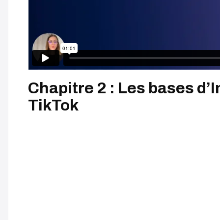
Chapitre 2 : Les bases d’
TikTok