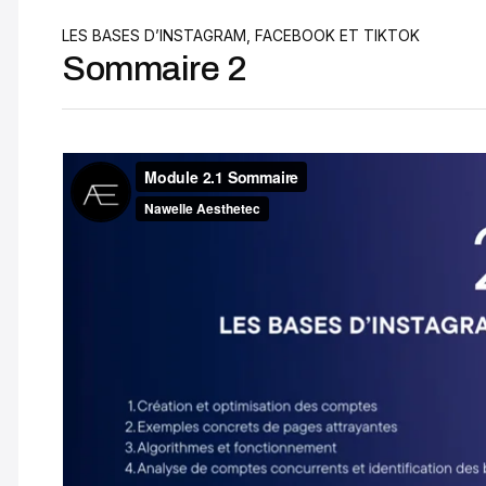
LES BASES D’INSTAGRAM, FACEBOOK ET TIKTOK
Sommaire 2