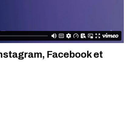
Instagram, Facebook et