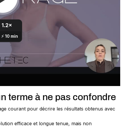
: un terme à ne pas confondre
gage courant pour décrire les résultats obtenus avec
ution efficace et longue tenue, mais non