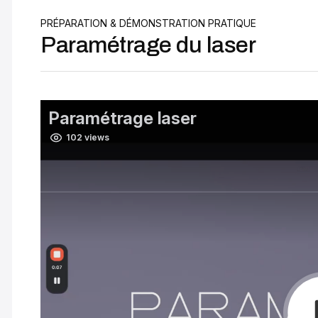
PRÉPARATION & DÉMONSTRATION PRATIQUE
Paramétrage du laser