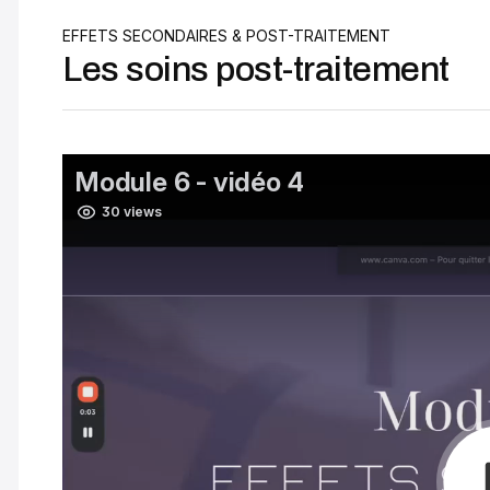
EFFETS SECONDAIRES & POST-TRAITEMENT
Les soins post-traitement